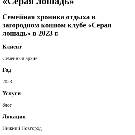
«Серая лошадь»
Семейная хроника отдыха в
загородном конном клубе «Серая
лошадь» в 2023 г.
Клиент
Семейный архив
Год
2023
Услуги
блог
Локация
Нижний Новгород