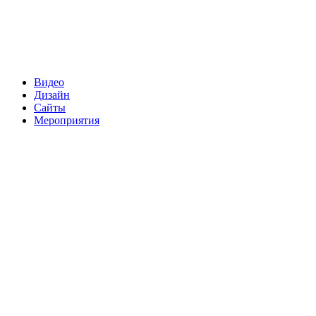
Видео
Дизайн
Сайты
Мероприятия