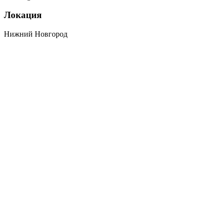
Локация
Нижний Новгород