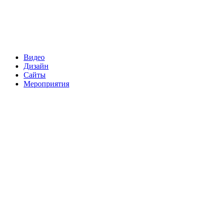
Видео
Дизайн
Сайты
Мероприятия