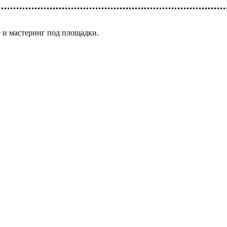
 и мастеринг под площадки.