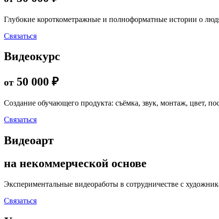
Глубокие короткометражные и полноформатные истории о людях
Связаться
Видеокурс
50 000 ₽
от
Создание обучающего продукта: съёмка, звук, монтаж, цвет, п
Связаться
Видеоарт
на некоммерческой основе
Экспериментальные видеоработы в сотрудничестве с художник
Связаться