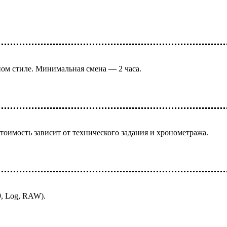
ом стиле. Минимальная смена — 2 часа.
оимость зависит от технического задания и хронометража.
, Log, RAW).