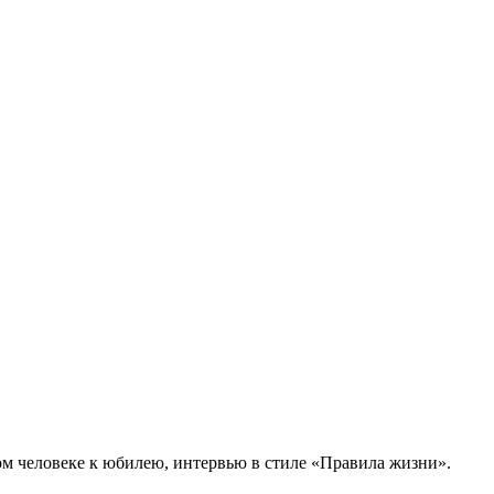
ком человеке к юбилею, интервью в стиле «Правила жизни».