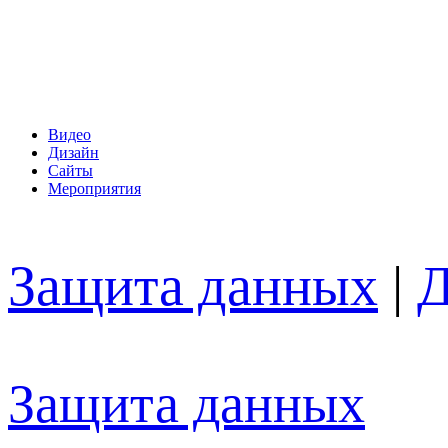
Видео
Дизайн
Сайты
Мероприятия
Защита данных
|
Д
Защита данных