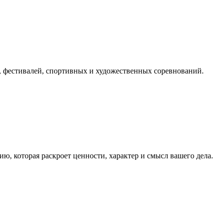
, фестивалей, спортивных и художественных соревнований.
, которая раскроет ценности, характер и смысл вашего дела.