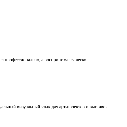
ел профессионально, а воспринимался легко.
альный визуальный язык для арт-проектов и выставок.